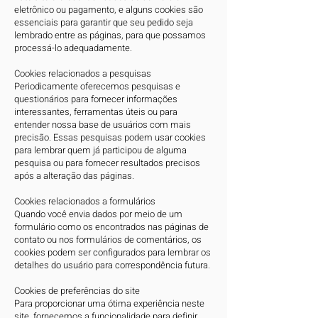
eletrônico ou pagamento, e alguns cookies são
essenciais para garantir que seu pedido seja
lembrado entre as páginas, para que possamos
processá-lo adequadamente.
Cookies relacionados a pesquisas
Periodicamente oferecemos pesquisas e
questionários para fornecer informações
interessantes, ferramentas úteis ou para
entender nossa base de usuários com mais
precisão. Essas pesquisas podem usar cookies
para lembrar quem já participou de alguma
pesquisa ou para fornecer resultados precisos
após a alteração das páginas.
Cookies relacionados a formulários
Quando você envia dados por meio de um
formulário como os encontrados nas páginas de
contato ou nos formulários de comentários, os
cookies podem ser configurados para lembrar os
detalhes do usuário para correspondência futura.
Cookies de preferências do site
Para proporcionar uma ótima experiência neste
site, fornecemos a funcionalidade para definir