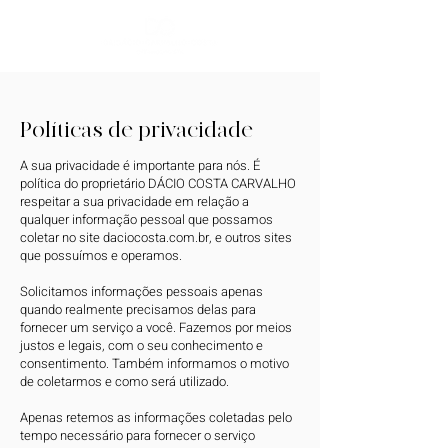
Políticas de privacidade
A sua privacidade é importante para nós. É
política do proprietário DÁCIO COSTA CARVALHO
respeitar a sua privacidade em relação a
qualquer informação pessoal que possamos
coletar no site daciocosta.com.br, e outros sites
que possuímos e operamos.
​Solicitamos informações pessoais apenas
quando realmente precisamos delas para
fornecer um serviço a você. Fazemos por meios
justos e legais, com o seu conhecimento e
consentimento. Também informamos o motivo
de coletarmos e como será utilizado.
Apenas retemos as informações coletadas pelo
tempo necessário para fornecer o serviço