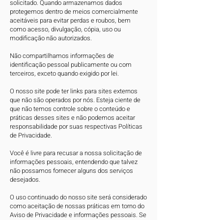
solicitado. Quando armazenamos dados
protegemos dentro de meios comercialmente
aceitáveis ​​para evitar perdas e roubos, bem
como acesso, divulgação, cópia, uso ou
modificação não autorizados.
Não compartilhamos informações de
identificação pessoal publicamente ou com
terceiros, exceto quando exigido por lei.
O nosso site pode ter links para sites externos
que não são operados por nós. Esteja ciente de
que não temos controle sobre o conteúdo e
práticas desses sites e não podemos aceitar
responsabilidade por suas respectivas Políticas
de Privacidade.
Você é livre para recusar a nossa solicitação de
informações pessoais, entendendo que talvez
não possamos fornecer alguns dos serviços
desejados.
O uso continuado do nosso site será considerado
como aceitação de nossas práticas em torno do
Aviso de Privacidade e informações pessoais. Se