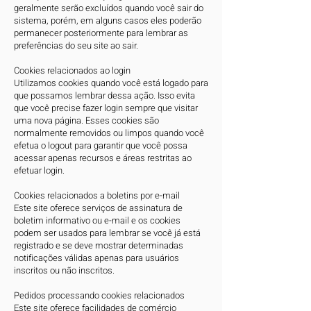
geralmente serão excluídos quando você sair do
sistema, porém, em alguns casos eles poderão
permanecer posteriormente para lembrar as
preferências do seu site ao sair.
Cookies relacionados ao login
Utilizamos cookies quando você está logado para
que possamos lembrar dessa ação. Isso evita
que você precise fazer login sempre que visitar
uma nova página. Esses cookies são
normalmente removidos ou limpos quando você
efetua o logout para garantir que você possa
acessar apenas recursos e áreas restritas ao
efetuar login.
Cookies relacionados a boletins por e-mail
Este site oferece serviços de assinatura de
boletim informativo ou e-mail e os cookies
podem ser usados ​​para lembrar se você já está
registrado e se deve mostrar determinadas
notificações válidas apenas para usuários
inscritos ou não inscritos.
Pedidos processando cookies relacionados
Este site oferece facilidades de comércio