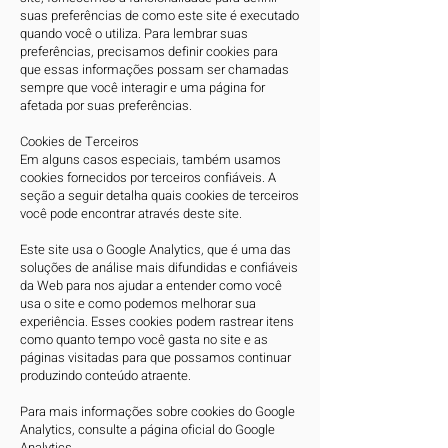
suas preferências de como este site é executado
quando você o utiliza. Para lembrar suas
preferências, precisamos definir cookies para
que essas informações possam ser chamadas
sempre que você interagir e uma página for
afetada por suas preferências.​​​
Cookies de Terceiros
Em alguns casos especiais, também usamos
cookies fornecidos por terceiros confiáveis. A
seção a seguir detalha quais cookies de terceiros
você pode encontrar através deste site.
​Este site usa o Google Analytics, que é uma das
soluções de análise mais difundidas e confiáveis
​​da Web para nos ajudar a entender como você
usa o site e como podemos melhorar sua
experiência. Esses cookies podem rastrear itens
como quanto tempo você gasta no site e as
páginas visitadas para que possamos continuar
produzindo conteúdo atraente.​​​​​​​​
Para mais informações sobre cookies do Google
Analytics, consulte a página oficial do Google
Analytics.