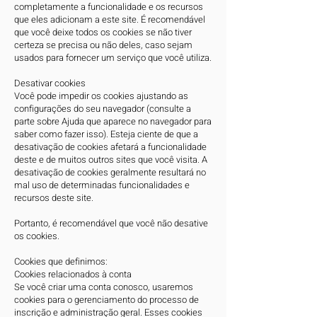
completamente a funcionalidade e os recursos
que eles adicionam a este site. É recomendável
que você deixe todos os cookies se não tiver
certeza se precisa ou não deles, caso sejam
usados ​​para fornecer um serviço que você utiliza.
Desativar cookies
Você pode impedir os cookies ajustando as
configurações do seu navegador (consulte a
parte sobre Ajuda que aparece no navegador para
saber como fazer isso). Esteja ciente de que a
desativação de cookies afetará a funcionalidade
deste e de muitos outros sites que você visita. A
desativação de cookies geralmente resultará no
mal uso de determinadas funcionalidades e
recursos deste site.
Portanto, é recomendável que você não desative
os cookies.
Cookies que definimos:
Cookies relacionados à conta
Se você criar uma conta conosco, usaremos
cookies para o gerenciamento do processo de
inscrição e administração geral. Esses cookies