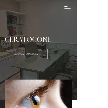
CERATOCONE
AGENDAR CONSULTA